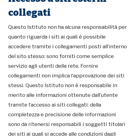
collegati
Questo Istituto non ha alcuna responsabilità per
quanto riguarda i siti ai quali è possibile
accedere tramite i collegamenti posti all’interno
del sito stesso: sono forniti come semplice
servizio agli utenti della rete. Fornire
collegamenti non implica l’approvazione dei siti
stessi. Questo Istituto non è responsabile in
merito alle informazioni ottenute dall’utente
tramite l’accesso ai siti collegati: della
completezza e precisione delle informazioni
sono da ritenersi responsabili i soggetti titolari
dei siti ai quali si accede alle condizioni dagli