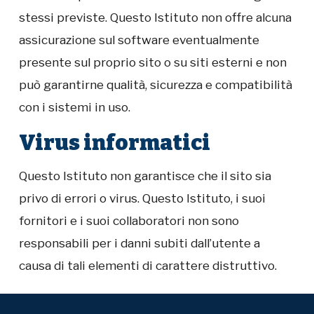
stessi previste. Questo Istituto non offre alcuna
assicurazione sul software eventualmente
presente sul proprio sito o su siti esterni e non
può garantirne qualità, sicurezza e compatibilità
con i sistemi in uso.
Virus informatici
Questo Istituto non garantisce che il sito sia
privo di errori o virus. Questo Istituto, i suoi
fornitori e i suoi collaboratori non sono
responsabili per i danni subiti dall’utente a
causa di tali elementi di carattere distruttivo.