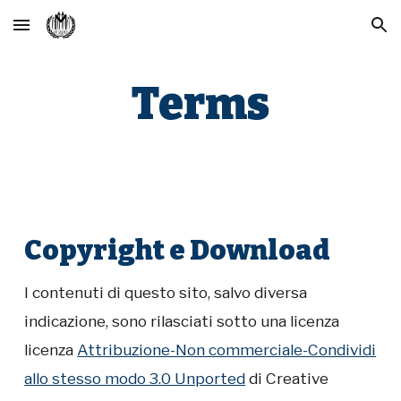
Skip to main content
Skip to navigation
Terms
Copyright e Download
I contenuti di questo sito, salvo diversa
indicazione, sono rilasciati sotto una licenza
licenza
Attribuzione-Non commerciale-Condividi
allo stesso modo 3.0 Unported
di Creative