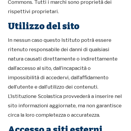
Commons. Tutti i marchi sono proprietà dei
rispettivi proprietari.
Utilizzo del sito
In nessun caso questo Istituto potrà essere
ritenuto responsabile dei danni di qualsiasi
natura causati direttamente o indirettamente
dall’accesso al sito, dall’incapacità o
impossibilità di accedervi, dall’affidamento
dell’utente e dall’utilizzo dei contenuti.
L’Istituzione Scolastica provvederà a inserire nel
sito informazioni aggiornate, ma non garantisce
circa la loro completezza o accuratezza.
Accesso a siti esterni